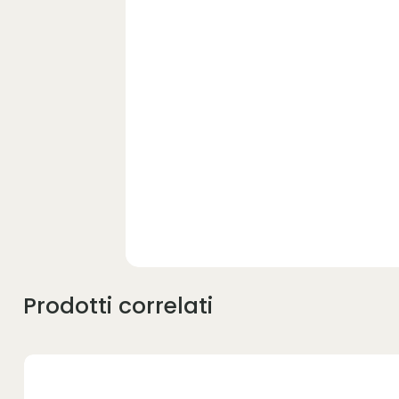
Prodotti correlati