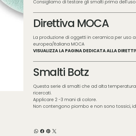
Consigliamo di testare gli smalti prima dell'uso
Direttiva MOCA
La produzione di oggetti in ceramica per uso a
europea/italiana MOCA
VISUALIZZA LA PAGINA DEDICATA ALLA DIRETT
Smalti Botz
Questa serie di smalti che ad alta temperatura 
ricercati.
Applicare 2 -3 mani di colore.
Non contengono piombo e non sono tossici, ide