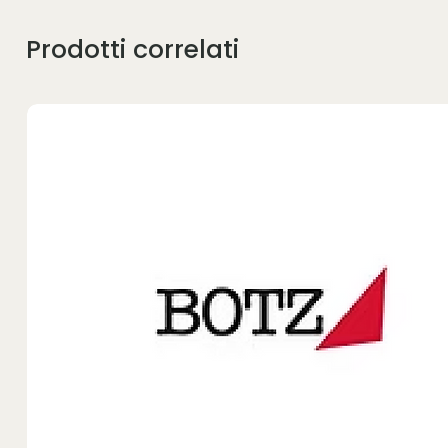
Prodotti correlati