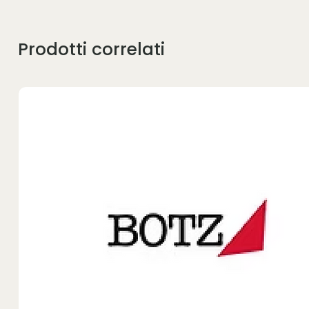
Prodotti correlati