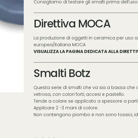
Consigliamo di testare gli smalti prima dell'uso
Direttiva MOCA
La produzione di oggetti in ceramica per uso a
europea/italiana MOCA
VISUALIZZA LA PAGINA DEDICATA ALLA DIRETT
Smalti Botz
Questa serie di smalti che va sia a bassa che 
vetrosa, con colori forti, accesi e pastello.
Tende a colare se applicato a spessore a parti
Applicare 2 -3 mani di colore.
Non contengono piombo e non sono tossici, ide