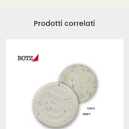
Prodotti correlati