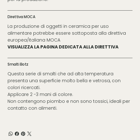
Direttiva MOCA
La produzione di oggetti in ceramica per uso
alimentare potrebbe essere sottoposta alla direttiva
europea/italiana MOCA
VISUALIZZA LA PAGINA DEDICATA ALLA DIRETTIVA
Smalti Botz
Questa serie di smalti che ad alta temperatura
presenta una superficie molto bella e vetrosa, con
colori ricercati.
Applicare 2 -3 mani di colore.
Non contengono piombo e non sono tossici, ideali per
contatto con alimenti.