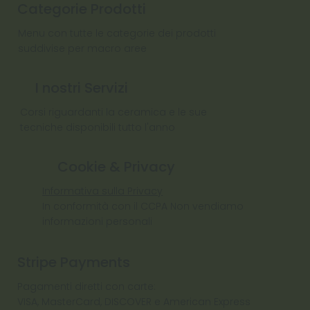
Categorie Prodotti
Menu con tutte le categorie dei prodotti
suddivise per macro aree
I nostri Servizi
Corsi riguardanti la ceramica e le sue
tecniche disponibili tutto l'anno
Cookie & Privacy
Informativa sulla Privacy
In conformità con il CCPA Non vendiamo
informazioni personali
Stripe Payments
Pagamenti diretti con carte:
VISA, MasterCard, DISCOVER e American Express