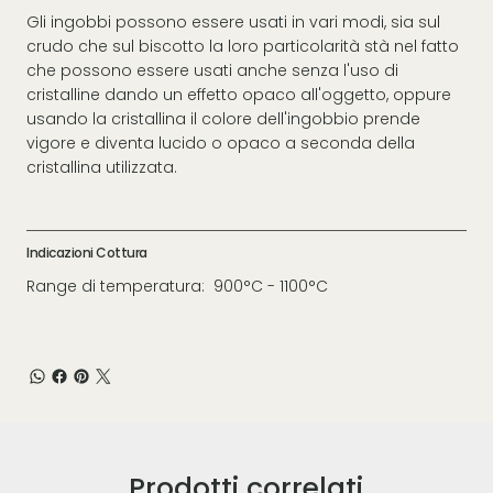
Gli ingobbi possono essere usati in vari modi, sia sul
crudo che sul biscotto la loro particolarità stà nel fatto
che possono essere usati anche senza l'uso di
cristalline dando un effetto opaco all'oggetto, oppure
usando la cristallina il colore dell'ingobbio prende
vigore e diventa lucido o opaco a seconda della
cristallina utilizzata.
Indicazioni Cottura
Range di temperatura: 900°C - 1100°C
Prodotti correlati