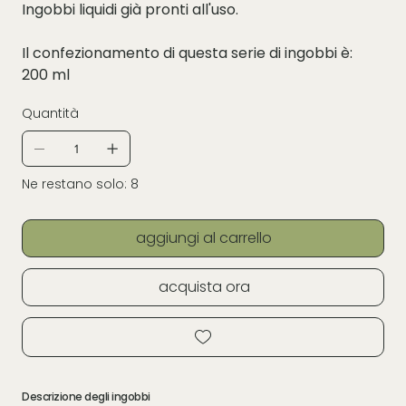
Ingobbi liquidi già pronti all'uso.
Il confezionamento di questa serie di ingobbi è:
200 ml
Quantità
Ne restano solo: 8
aggiungi al carrello
acquista ora
Descrizione degli ingobbi