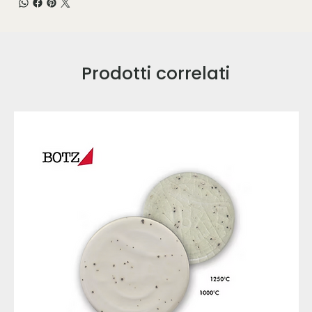
Prodotti correlati