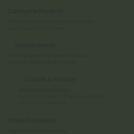
Categorie Prodotti
Menu con tutte le categorie dei prodotti
suddivise per macro aree
I nostri Servizi
Corsi riguardanti la ceramica e le sue
tecniche disponibili tutto l'anno
Cookie & Privacy
Informativa sulla Privacy
In conformità con il CCPA Non vendiamo
informazioni personali
Stripe Payments
Pagamenti diretti con carte: