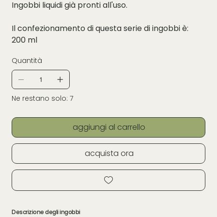
Ingobbi liquidi già pronti all'uso.
Il confezionamento di questa serie di ingobbi è:
200 ml
Quantità
Ne restano solo: 7
aggiungi al carrello
acquista ora
Descrizione degli ingobbi