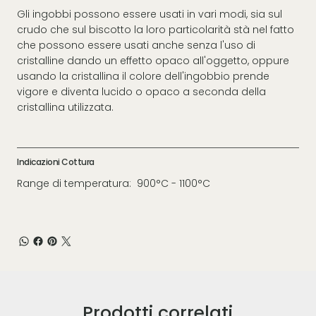
Gli ingobbi possono essere usati in vari modi, sia sul
crudo che sul biscotto la loro particolarità stà nel fatto
che possono essere usati anche senza l'uso di
cristalline dando un effetto opaco all'oggetto, oppure
usando la cristallina il colore dell'ingobbio prende
vigore e diventa lucido o opaco a seconda della
cristallina utilizzata.
Indicazioni Cottura
Range di temperatura: 900°C - 1100°C
Prodotti correlati