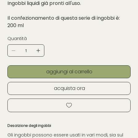
Ingobbi liquidi già pronti all'uso.
Il confezionamento di questa serie di ingobbi è:
200 ml
Quantità
aggiungi al carrello
acquista ora
Descrizione degli ingobbi
Gli ingobbi possono essere usati in vari modi, sia sul