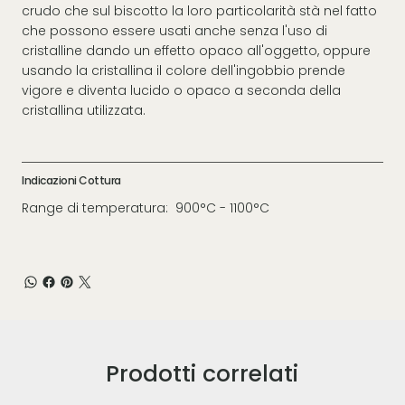
crudo che sul biscotto la loro particolarità stà nel fatto
che possono essere usati anche senza l'uso di
cristalline dando un effetto opaco all'oggetto, oppure
usando la cristallina il colore dell'ingobbio prende
vigore e diventa lucido o opaco a seconda della
cristallina utilizzata.
Indicazioni Cottura
Range di temperatura: 900°C - 1100°C
Prodotti correlati