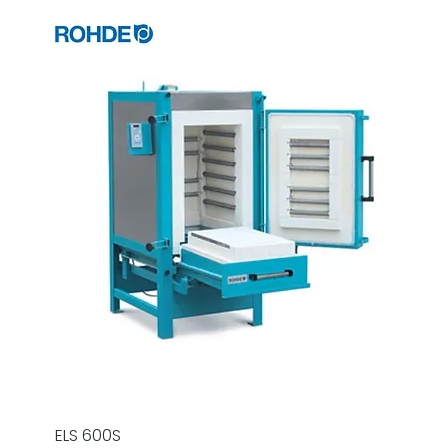
ELS 600S