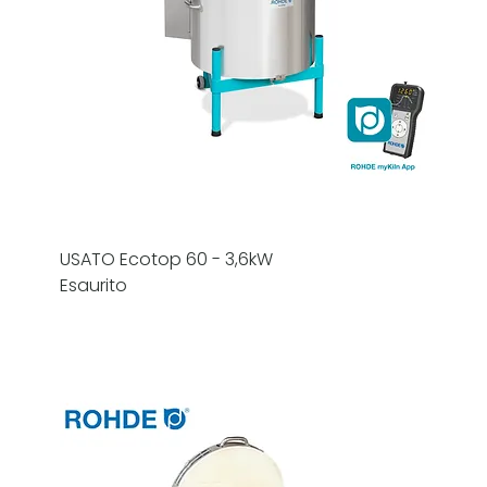
USATO Ecotop 60 - 3,6kW
Esaurito