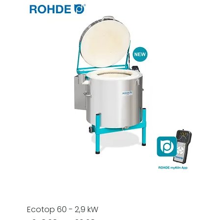
Ecotop 60 - 2,9 kW