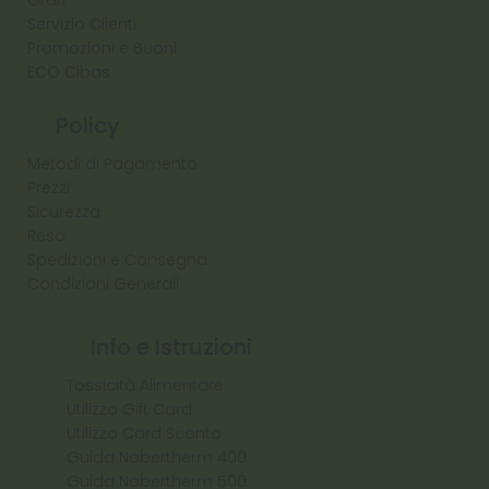
Orari
Servizio Clienti
Promozioni e Buoni
ECO Cibas
Policy
Metodi di Pagamento
Prezzi
Sicurezza
Reso
Spedizioni e Consegna
Condizioni Generali
Info e Istruzioni
Tossicità Alimentare
Utilizzo Gift Card
Utilizzo Card Sconto
Guida Nabertherm 400
Guida Nabertherm 500