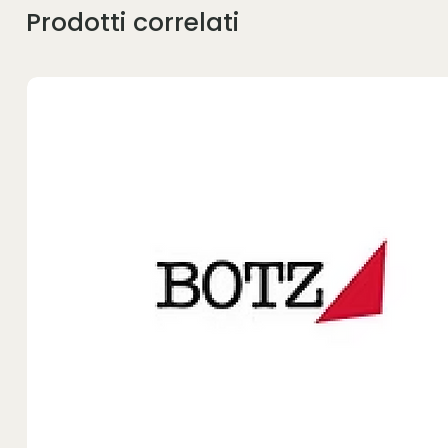
Prodotti correlati