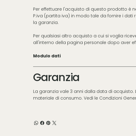
Per effettuare l'acquisto di questo prodotto è 
P.iva (partita iva) in modo tale da fornire i dati
la garanzia.
Per qualsiasi altro acquisto a cui si voglia rice
all'interno della pagina personale dopo aver effe
Modulo dati
Garanzia
La garanzia vale 3 anni dalla data di acquisto
materiale di consumo. Vedi le
Condizioni Gener