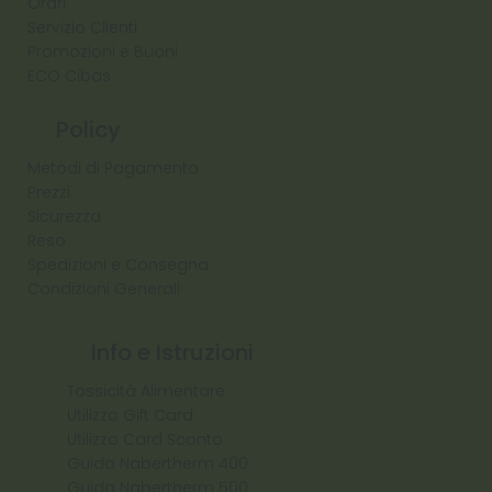
Orari
Servizio Clienti
Promozioni e Buoni
ECO Cibas
Policy
Metodi di Pagamento
Prezzi
Sicurezza
Reso
Spedizioni e Consegna
Condizioni Generali
Info e Istruzioni
Tossicità Alimentare
Utilizzo Gift Card
Utilizzo Card Sconto
Guida Nabertherm 400
Guida Nabertherm 500