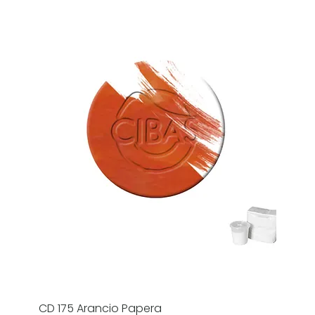
CD 175 Arancio Papera