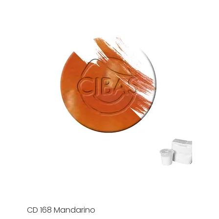
CD 168 Mandarino