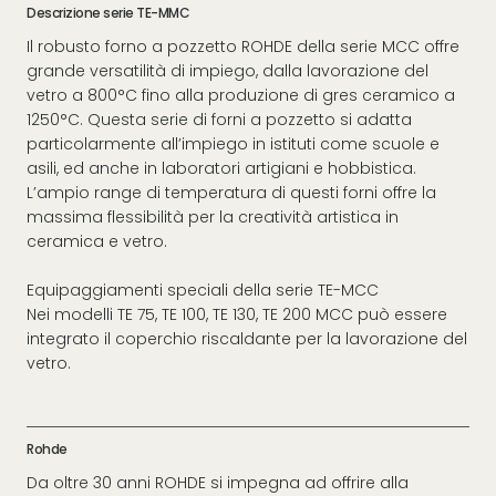
Descrizione serie TE-MMC
Il robusto forno a pozzetto ROHDE della serie MCC offre
grande versatilità di impiego, dalla lavorazione del
vetro a 800°C fino alla produzione di gres ceramico a
1250°C. Questa serie di forni a pozzetto si adatta
particolarmente all’impiego in istituti come scuole e
asili, ed anche in laboratori artigiani e hobbistica.
L’ampio range di temperatura di questi forni offre la
massima flessibilità per la creatività artistica in
ceramica e vetro.
Equipaggiamenti speciali della serie TE-MCC
Nei modelli TE 75, TE 100, TE 130, TE 200 MCC può essere
integrato il coperchio riscaldante per la lavorazione del
vetro.
Rohde
Da oltre 30 anni ROHDE si impegna ad offrire alla