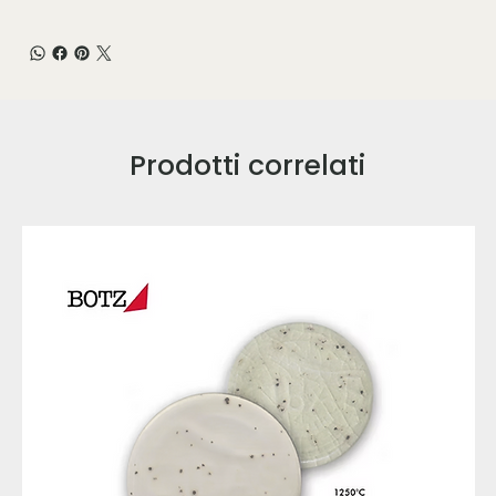
Prodotti correlati