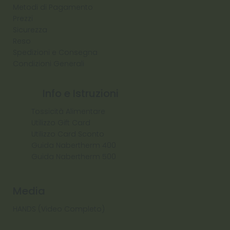
Metodi di Pagamento
Prezzi
Sicurezza
Reso
Spedizioni e Consegna
Condizioni Generali
Info e Istruzioni
Tossicità Alimentare
Utilizzo Gift Card
Utilizzo Card Sconto
Guida Nabertherm 400
Guida Nabertherm 500
Media
HANDS (Video Completo)