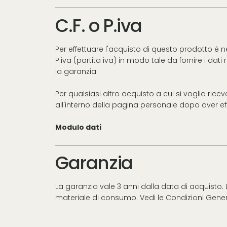
C.F. o P.iva
Per effettuare l'acquisto di questo prodotto è 
P.iva (partita iva) in modo tale da fornire i dati
la garanzia.
Per qualsiasi altro acquisto a cui si voglia rice
all'interno della pagina personale dopo aver effe
Modulo dati
Garanzia
La garanzia vale 3 anni dalla data di acquisto
materiale di consumo. Vedi le
Condizioni Gener