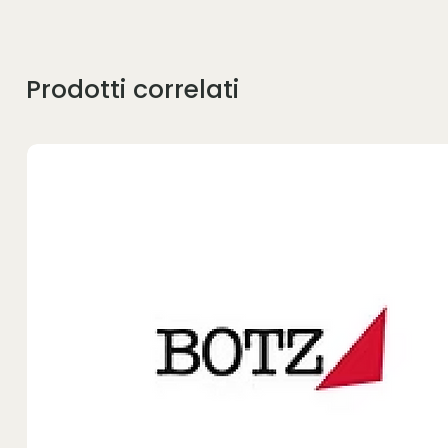
Prodotti correlati