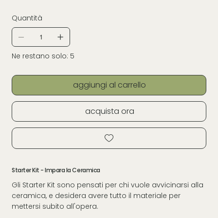
Quantità
Ne restano solo: 5
aggiungi al carrello
acquista ora
Starter Kit - Impara la Ceramica
Gli Starter Kit sono pensati per chi vuole avvicinarsi alla
ceramica, e desidera avere tutto il materiale per
mettersi subito all'opera.