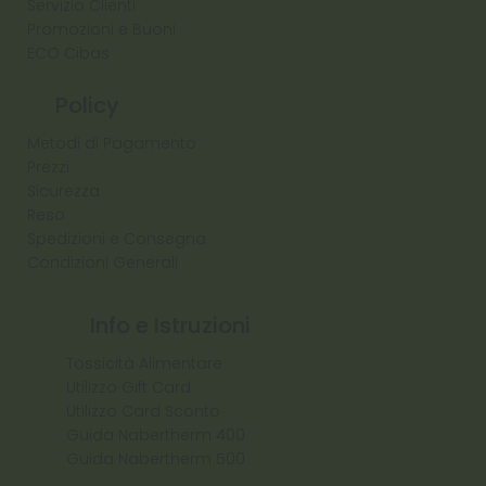
Servizio Clienti
Promozioni e Buoni
ECO Cibas
Policy
Metodi di Pagamento
Prezzi
Sicurezza
Reso
Spedizioni e Consegna
Condizioni Generali
Info e Istruzioni
Tossicità Alimentare
Utilizzo Gift Card
Utilizzo Card Sconto
Guida Nabertherm 400
Guida Nabertherm 500