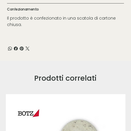
Confezionamento
Il prodotto è confezionato in una scatola di cartone
chiusa.
Prodotti correlati