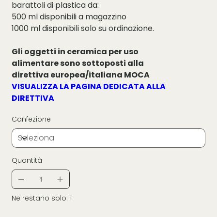
barattoli di plastica da:
500 ml disponibili a magazzino
1000 ml disponibili solo su ordinazione.
Gli oggetti in ceramica per uso
alimentare sono sottoposti alla
direttiva europea/italiana MOCA
VISUALIZZA LA PAGINA DEDICATA ALLA
DIRETTIVA
Confezione
Quantità
Ne restano solo: 1