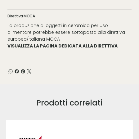
Direttiva MOCA
La produzione di oggetti in ceramica per uso
alimentare potrebbe essere sottoposta alla direttiva
europea/italiana MOCA
VISUALIZZA LA PAGINA DEDICATA ALLA DIRETTIVA
Prodotti correlati