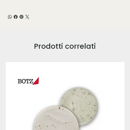
Prodotti correlati