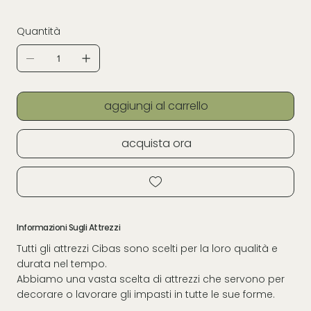
Quantità
aggiungi al carrello
acquista ora
Informazioni Sugli Attrezzi
Tutti gli attrezzi Cibas sono scelti per la loro qualità e
durata nel tempo.
Abbiamo una vasta scelta di attrezzi che servono per
decorare o lavorare gli impasti in tutte le sue forme.