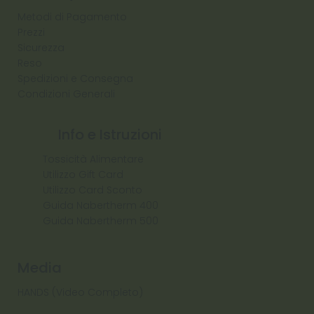
Metodi di Pagamento
Prezzi
Sicurezza
Reso
Spedizioni e Consegna
Condizioni Generali
Info e Istruzioni
Tossicità Alimentare
Utilizzo Gift Card
Utilizzo Card Sconto
Guida Nabertherm 400
Guida Nabertherm 500
Media
HANDS (Video Completo)