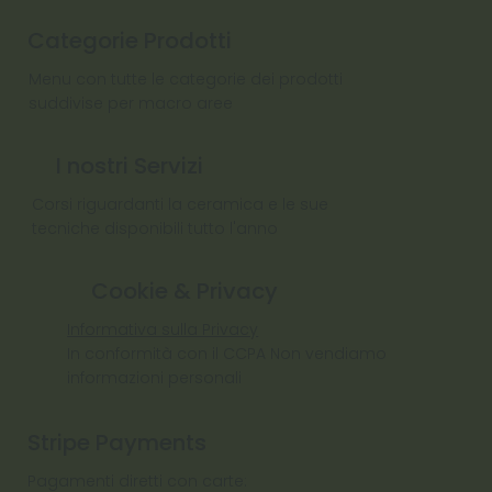
Categorie Prodotti
Menu con tutte le categorie dei prodotti
suddivise per macro aree
I nostri Servizi
Corsi riguardanti la ceramica e le sue
tecniche disponibili tutto l'anno
Cookie & Privacy
Informativa sulla Privacy
In conformità con il CCPA Non vendiamo
informazioni personali
Stripe Payments
Pagamenti diretti con carte: