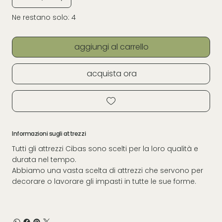
Ne restano solo: 4
aggiungi al carrello
acquista ora
Informazioni sugli attrezzi
Tutti gli attrezzi Cibas sono scelti per la loro qualità e
durata nel tempo.
Abbiamo una vasta scelta di attrezzi che servono per
decorare o lavorare gli impasti in tutte le sue forme.