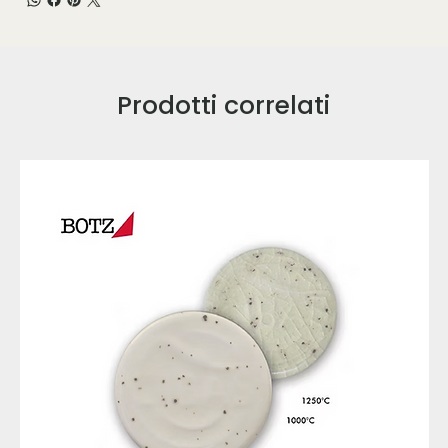
Prodotti correlati