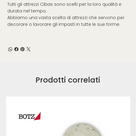
Tutti gli attrezzi Cibas sono scelti per la loro qualità e
durata nel tempo.
Abbiamo una vasta scelta di attrezzi che servono per
decorare o lavorare gli impasti in tutte le sue forme.
Prodotti correlati