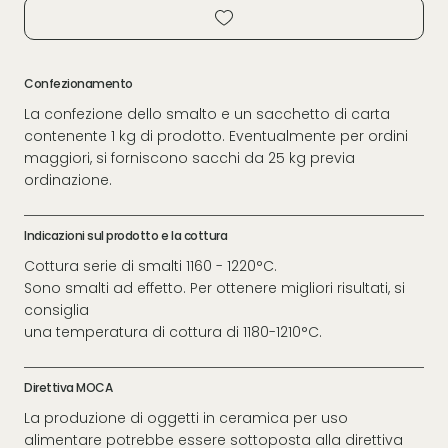
Confezionamento
La confezione dello smalto e un sacchetto di carta
contenente 1 kg di prodotto. Eventualmente per ordini
maggiori, si forniscono sacchi da 25 kg previa
ordinazione.
Indicazioni sul prodotto e la cottura
Cottura serie di smalti 1160 - 1220°C.
Sono smalti ad effetto. Per ottenere migliori risultati, si
consiglia
una temperatura di cottura di 1180-1210°C.
Direttiva MOCA
La produzione di oggetti in ceramica per uso
alimentare potrebbe essere sottoposta alla direttiva