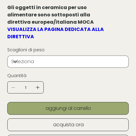
Gli oggetti in ceramica per uso
alimentare sono sottoposti alla
direttiva europea/italiana MOCA
VISUALIZZA LA PAGINA DEDICATA ALLA
DIRETTIVA
Scaglioni di peso
Quantità
aggiungi al carrello
acquista ora