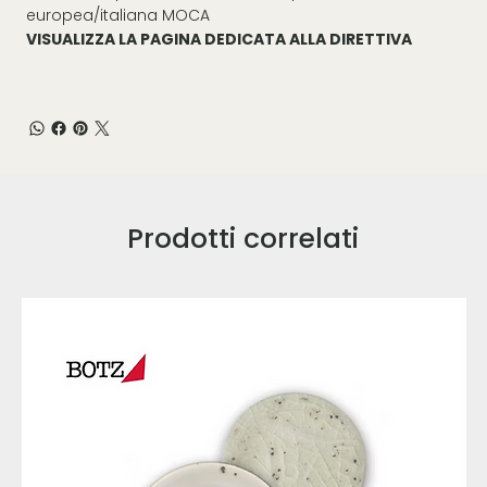
europea/italiana MOCA
VISUALIZZA LA PAGINA DEDICATA ALLA DIRETTIVA
Prodotti correlati