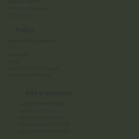
Servizio Clienti
Promozioni e Buoni
ECO Cibas
Policy
Metodi di Pagamento
Prezzi
Sicurezza
Reso
Spedizioni e Consegna
Condizioni Generali
Info e Istruzioni
Tossicità Alimentare
Utilizzo Gift Card
Utilizzo Card Sconto
Guida Nabertherm 400
Guida Nabertherm 500