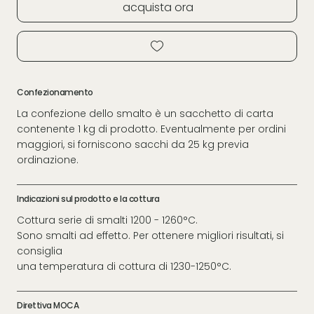
acquista ora
Confezionamento
La confezione dello smalto è un sacchetto di carta
contenente 1 kg di prodotto. Eventualmente per ordini
maggiori, si forniscono sacchi da 25 kg previa
ordinazione.
Indicazioni sul prodotto e la cottura
Cottura serie di smalti 1200 - 1260°C.
Sono smalti ad effetto. Per ottenere migliori risultati, si
consiglia
una temperatura di cottura di 1230-1250°C.
Direttiva MOCA