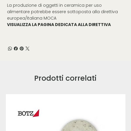
La produzione di oggetti in ceramica per uso
alimentare potrebbe essere sottoposta alla direttiva
europea/italiana MOCA
VISUALIZZA LA PAGINA DEDICATA ALLA DIRETTIVA
Prodotti correlati