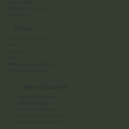
Servizio Clienti
Promozioni e Buoni
ECO Cibas
Policy
Metodi di Pagamento
Prezzi
Sicurezza
Reso
Spedizioni e Consegna
Condizioni Generali
Info e Istruzioni
Tossicità Alimentare
Utilizzo Gift Card
Utilizzo Card Sconto
Guida Nabertherm 400
Guida Nabertherm 500