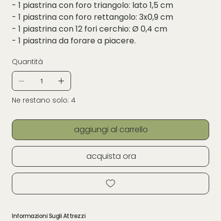
- 1 piastrina con foro triangolo: lato 1,5 cm
- 1 piastrina con foro rettangolo: 3x0,9 cm
- 1 piastrina con 12 fori cerchio: Ø 0,4 cm
- 1 piastrina da forare a piacere.
Quantità
Ne restano solo: 4
aggiungi al carrello
acquista ora
Informazioni Sugli Attrezzi