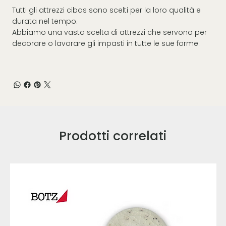
Tutti gli attrezzi cibas sono scelti per la loro qualità e
durata nel tempo.
Abbiamo una vasta scelta di attrezzi che servono per
decorare o lavorare gli impasti in tutte le sue forme.
Prodotti correlati