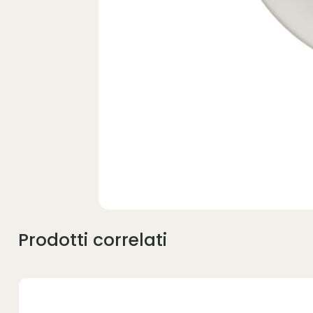
Prodotti correlati