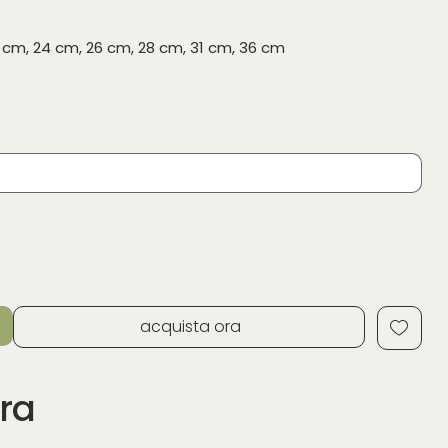
1 cm, 24 cm, 26 cm, 28 cm, 31 cm, 36 cm
acquista ora
ra