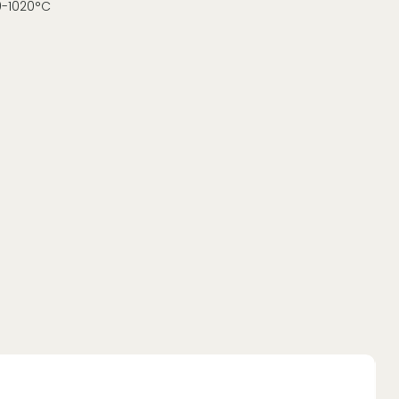
0-1020°C