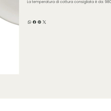
La temperatura di cottura consigliata è da: 98