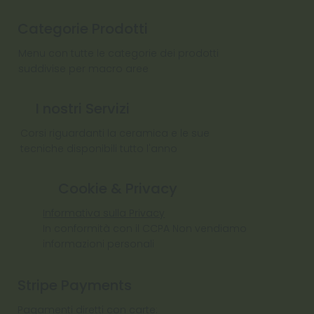
Categorie Prodotti
Menu con tutte le categorie dei prodotti
suddivise per macro aree
I nostri Servizi
Corsi riguardanti la ceramica e le sue
tecniche disponibili tutto l'anno
Cookie & Privacy
Informativa sulla Privacy
In conformità con il CCPA Non vendiamo
informazioni personali
Stripe Payments
Pagamenti diretti con carte: