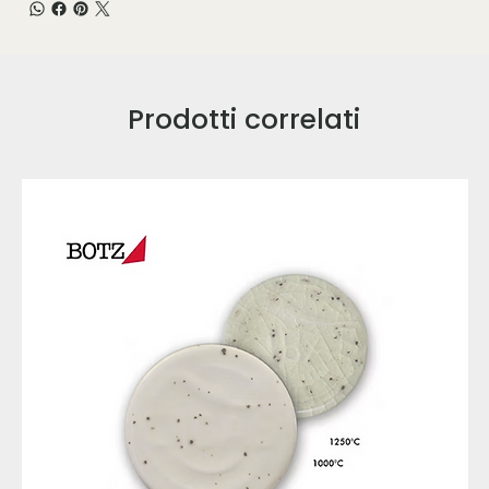
Prodotti correlati