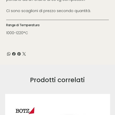
Ci sono scaglioni di prezzo secondo quantità.
Range di Temperatura
1000-1220°C
Prodotti correlati