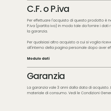
C.F. o P.iva
Per effettuare l'acquisto di questo prodotto è 
P.iva (partita iva) in modo tale da fornire i dati
la garanzia.
Per qualsiasi altro acquisto a cui si voglia rice
all'interno della pagina personale dopo aver effe
Modulo dati
Garanzia
La garanzia vale 3 anni dalla data di acquisto
materiale di consumo. Vedi le
Condizioni Gener