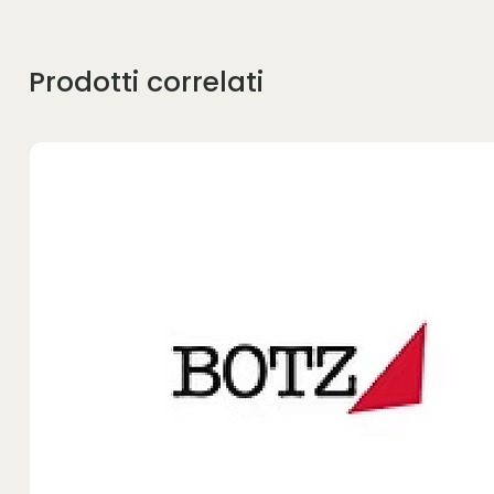
Prodotti correlati