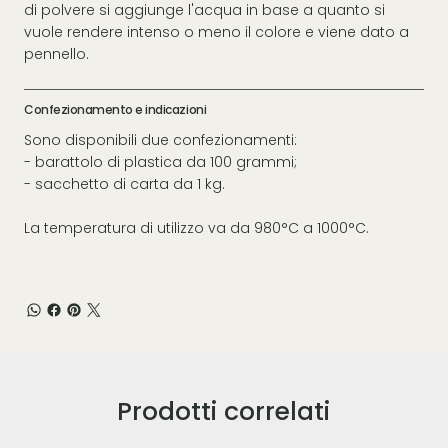
di polvere si aggiunge l'acqua in base a quanto si
vuole rendere intenso o meno il colore e viene dato a
pennello.
Confezionamento e indicazioni
Sono disponibili due confezionamenti:
- barattolo di plastica da 100 grammi;
- sacchetto di carta da 1 kg.
La temperatura di utilizzo va da 980°C a 1000°C.
Prodotti correlati