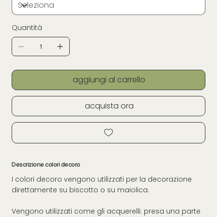
Quantità
aggiungi al carrello
acquista ora
Descrizione colori decoro
I colori decoro vengono utilizzati per la decorazione
direttamente su biscotto o su maiolica.
Vengono utilizzati come gli acquerelli: presa una parte