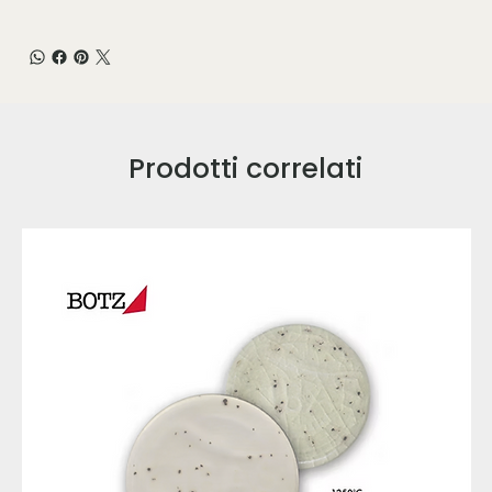
Prodotti correlati