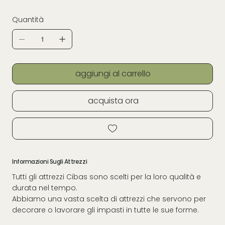
Quantità
aggiungi al carrello
acquista ora
Informazioni Sugli Attrezzi
Tutti gli attrezzi Cibas sono scelti per la loro qualità e
durata nel tempo.
Abbiamo una vasta scelta di attrezzi che servono per
decorare o lavorare gli impasti in tutte le sue forme.