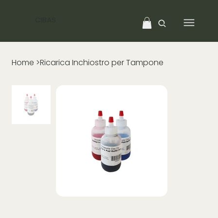
CIBAS
Home
>
Ricarica Inchiostro per Tampone