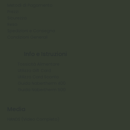
Metodi di Pagamento
Prezzi
Sicurezza
Reso
Spedizioni e Consegna
Condizioni Generali
Info e Istruzioni
Tossicità Alimentare
Utilizzo Gift Card
Utilizzo Card Sconto
Guida Nabertherm 400
Guida Nabertherm 500
Media
HANDS (Video Completo)