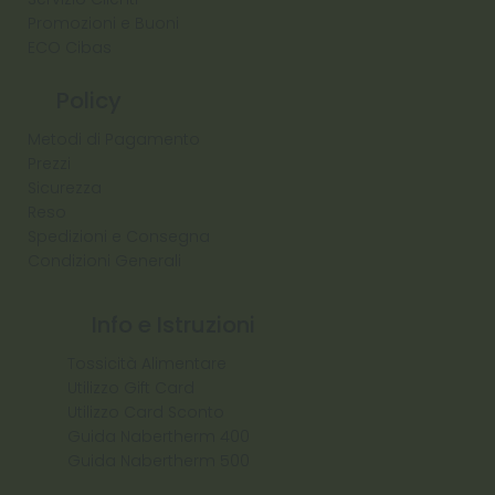
Promozioni e Buoni
ECO Cibas
Policy
Metodi di Pagamento
Prezzi
Sicurezza
Reso
Spedizioni e Consegna
Condizioni Generali
Info e Istruzioni
Tossicità Alimentare
Utilizzo Gift Card
Utilizzo Card Sconto
Guida Nabertherm 400
Guida Nabertherm 500