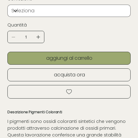
Quantità
aggiungi al carrello
acquista ora
Descrizione Pigmenti Coloranti
I pigmenti sono ossidi coloranti sintetici che vengono
prodotti attraverso calcinazione di ossidi primari.
Questa lavorazione conferisce una grande stabilità