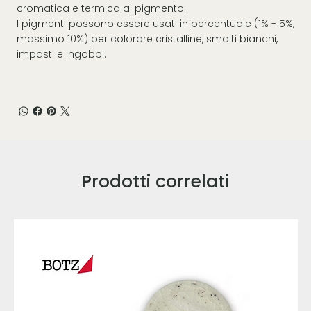
cromatica e termica al pigmento.
I pigmenti possono essere usati in percentuale (1% - 5%,
massimo 10%) per colorare cristalline, smalti bianchi,
impasti e ingobbi.
Prodotti correlati