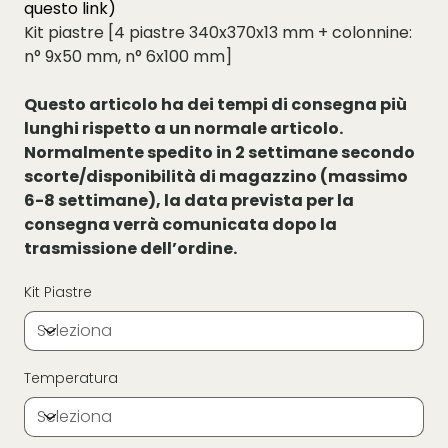
questo
link
)
Kit piastre [4 piastre 340x370x13 mm + colonnine:
n° 9x50 mm, n° 6x100 mm]
Questo articolo ha dei tempi di consegna più
lunghi rispetto a un normale articolo.
Normalmente spedito in 2 settimane secondo
scorte/disponibilità di magazzino (massimo
6-8 settimane), la data prevista per la
consegna verrà comunicata dopo la
trasmissione dell’ordine.
Kit Piastre
Temperatura