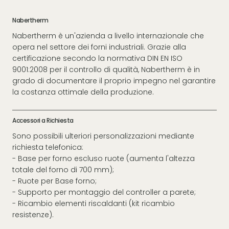
Nabertherm
Nabertherm è un'azienda a livello internazionale che
opera nel settore dei forni industriali. Grazie alla
certificazione secondo la normativa DIN EN ISO
9001:2008 per il controllo di qualità, Nabertherm è in
grado di documentare il proprio impegno nel garantire
la costanza ottimale della produzione.
Accessori a Richiesta
Sono possibili ulteriori personalizzazioni mediante
richiesta telefonica:
- Base per forno escluso ruote (aumenta l'altezza
totale del forno di 700 mm);
- Ruote per Base forno;
- Supporto per montaggio del controller a parete;
- Ricambio elementi riscaldanti (kit ricambio
resistenze).