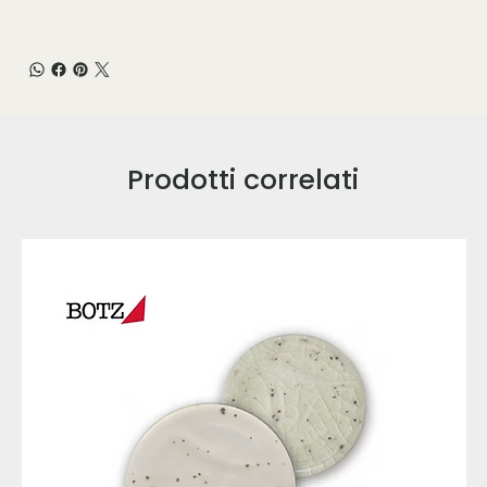
Prodotti correlati