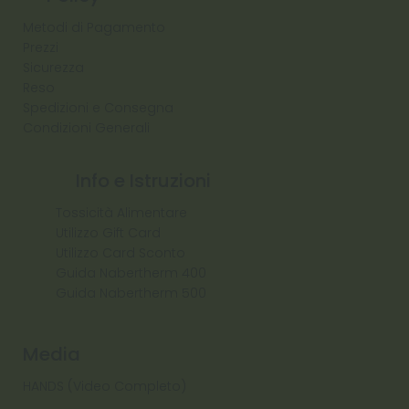
Metodi di Pagamento
Prezzi
Sicurezza
Reso
Spedizioni e Consegna
Condizioni Generali
Info e Istruzioni
Tossicità Alimentare
Utilizzo Gift Card
Utilizzo Card Sconto
Guida Nabertherm 400
Guida Nabertherm 500
Media
HANDS (Video Completo)