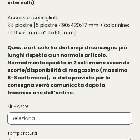
intervalli)
Accessori consigliati:
Kit piastre [5 piastre 490x420x17 mm + colonnine:
n° 15x50 mm, n° 15x100 mm]
Questo articolo ha dei tempi di consegna più
lunghi rispetto a un normale articolo.
Normalmente spedito in 2 settimane secondo
scorte/disponibilità di magazzino (massimo
6-8 settimane), la data prevista per la
consegna verrà comunicata dopo la
trasmissione dell’ordine.
Kit Piastre
Temperatura