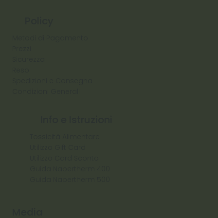
Policy
Metodi di Pagamento
Prezzi
Sicurezza
Reso
Spedizioni e Consegna
Condizioni Generali
Info e Istruzioni
Tossicità Alimentare
Utilizzo Gift Card
Utilizzo Card Sconto
Guida Nabertherm 400
Guida Nabertherm 500
Media