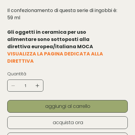
Il confezionamento di questa serie di ingobbi è:
59 ml
Gli oggetti in ceramica per uso
alimentare sono sottoposti alla
direttiva europea/italiana MOCA
VISUALIZZA LA PAGINA DEDICATA ALLA
DIRETTIVA
Quantità
aggiungi al carrello
acquista ora