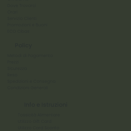
Dove Trovarci
Orari
Servizio Clienti
Promozioni e Buoni
ECO Cibas
Policy
Metodi di Pagamento
Prezzi
Sicurezza
Reso
Spedizioni e Consegna
Condizioni Generali
Info e Istruzioni
Tossicità Alimentare
Utilizzo Gift Card
Utilizzo Card Sconto