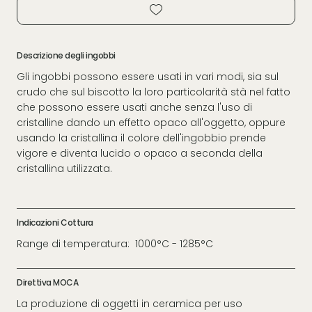
Descrizione degli ingobbi
Gli ingobbi possono essere usati in vari modi, sia sul
crudo che sul biscotto la loro particolarità stà nel fatto
che possono essere usati anche senza l'uso di
cristalline dando un effetto opaco all'oggetto, oppure
usando la cristallina il colore dell'ingobbio prende
vigore e diventa lucido o opaco a seconda della
cristallina utilizzata.
Indicazioni Cottura
Range di temperatura: 1000°C - 1285°C
Direttiva MOCA
La produzione di oggetti in ceramica per uso