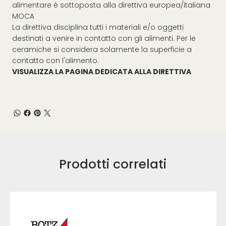
alimentare è sottoposta alla direttiva europea/italiana
MOCA
La direttiva disciplina tutti i materiali e/o oggetti
destinati a venire in contatto con gli alimenti. Per le
ceramiche si considera solamente la superficie a
contatto con l'alimento.
VISUALIZZA LA PAGINA DEDICATA ALLA DIRETTIVA
Prodotti correlati