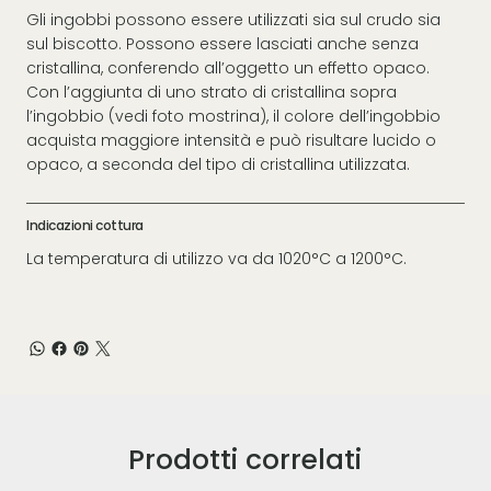
Gli ingobbi possono essere utilizzati sia sul crudo sia
sul biscotto. Possono essere lasciati anche senza
cristallina, conferendo all’oggetto un effetto opaco.
Con l’aggiunta di uno strato di cristallina sopra
l’ingobbio (vedi foto mostrina), il colore dell’ingobbio
acquista maggiore intensità e può risultare lucido o
opaco, a seconda del tipo di cristallina utilizzata.
Indicazioni cottura
La temperatura di utilizzo va da 1020°C a 1200°C.
Prodotti correlati