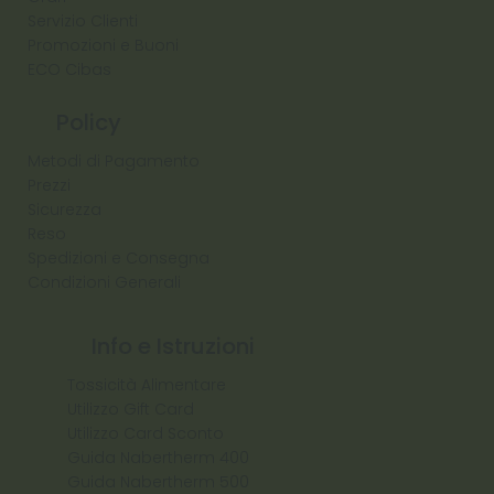
Servizio Clienti
Promozioni e Buoni
ECO Cibas
Policy
Metodi di Pagamento
Prezzi
Sicurezza
Reso
Spedizioni e Consegna
Condizioni Generali
Info e Istruzioni
Tossicità Alimentare
Utilizzo Gift Card
Utilizzo Card Sconto
Guida Nabertherm 400
Guida Nabertherm 500