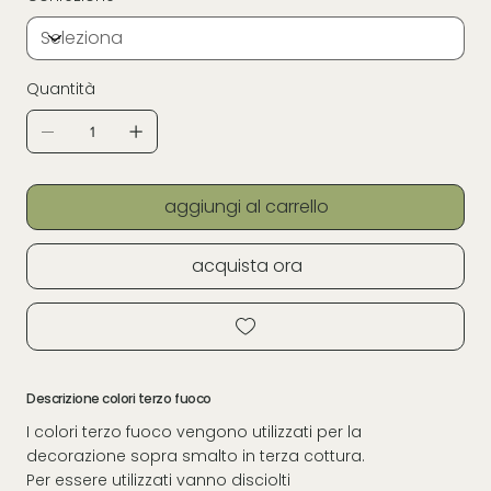
Quantità
aggiungi al carrello
acquista ora
Descrizione colori terzo fuoco
I colori terzo fuoco vengono utilizzati per la
decorazione sopra smalto in terza cottura.
Per essere utilizzati vanno disciolti