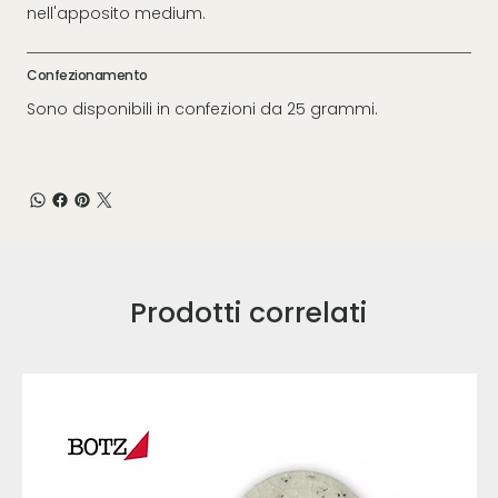
nell'apposito medium.
Confezionamento
Sono disponibili in confezioni da 25 grammi.
Prodotti correlati