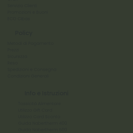
Servizio Clienti
Promozioni e Buoni
ECO Cibas
Policy
Metodi di Pagamento
Prezzi
Sicurezza
Reso
Spedizioni e Consegna
Condizioni Generali
Info e Istruzioni
Tossicità Alimentare
Utilizzo Gift Card
Utilizzo Card Sconto
Guida Nabertherm 400
Guida Nabertherm 500