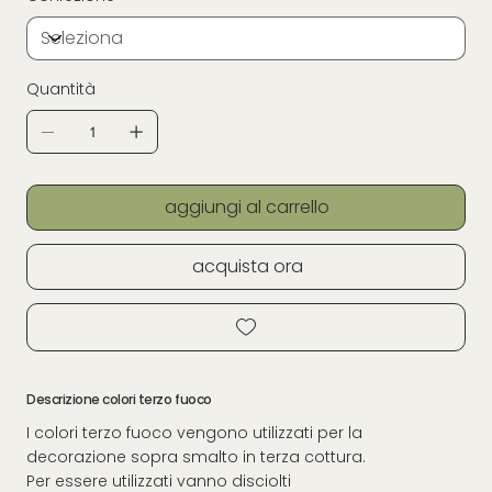
Quantità
aggiungi al carrello
acquista ora
Descrizione colori terzo fuoco
I colori terzo fuoco vengono utilizzati per la
decorazione sopra smalto in terza cottura.
Per essere utilizzati vanno disciolti