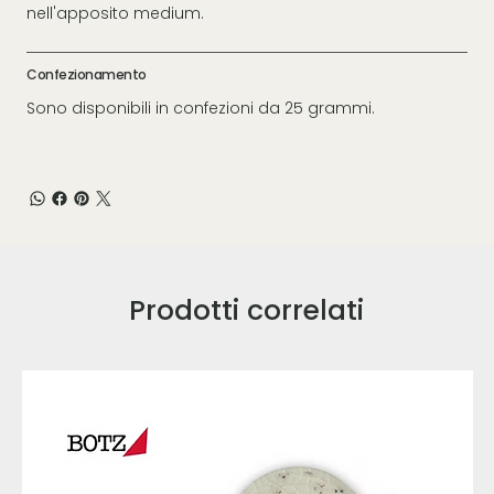
nell'apposito medium.
Confezionamento
Sono disponibili in confezioni da 25 grammi.
Prodotti correlati