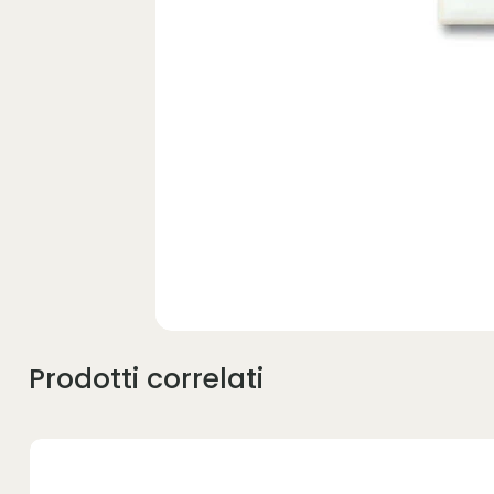
Prodotti correlati