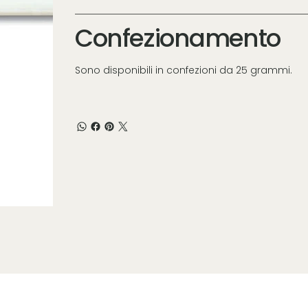
Confezionamento
Sono disponibili in confezioni da 25 grammi.