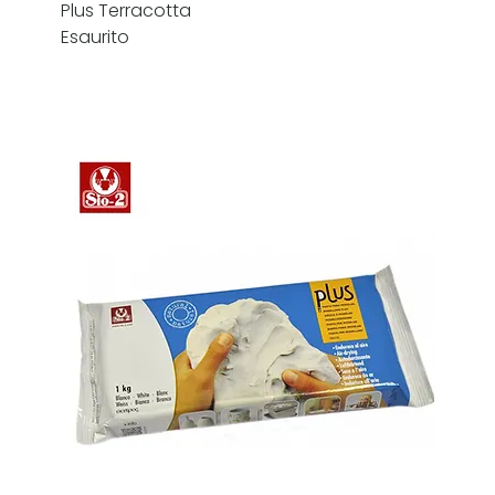
Plus Terracotta
Esaurito