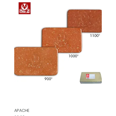
APACHE