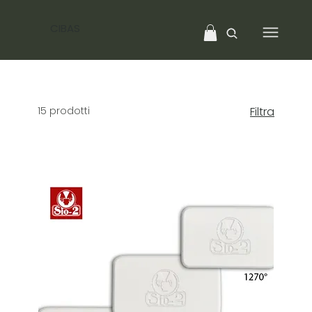
CIBAS
15 prodotti
Filtra