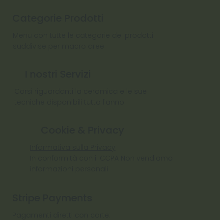
Categorie Prodotti
Menu con tutte le categorie dei prodotti
suddivise per macro aree
I nostri Servizi
Corsi riguardanti la ceramica e le sue
tecniche disponibili tutto l'anno
Cookie & Privacy
Informativa sulla Privacy
In conformità con il CCPA Non vendiamo
informazioni personali
Stripe Payments
Pagamenti diretti con carte: