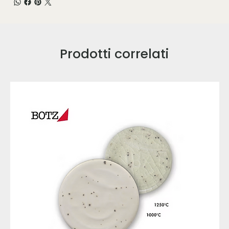
Prodotti correlati