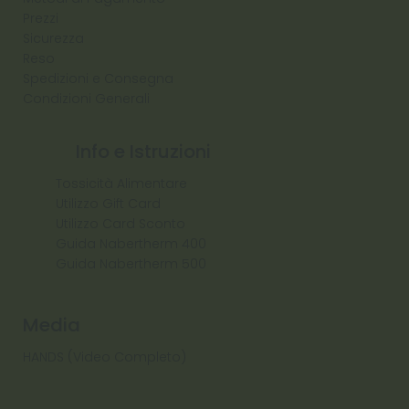
Prezzi
Sicurezza
Reso
Spedizioni e Consegna
Condizioni Generali
Info e Istruzioni
Tossicità Alimentare
Utilizzo Gift Card
Utilizzo Card Sconto
Guida Nabertherm 400
Guida Nabertherm 500
Media
HANDS (Video Completo)