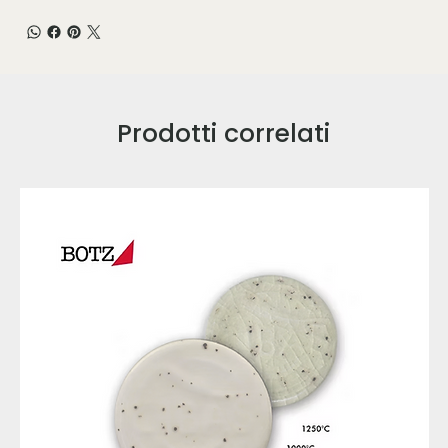
Prodotti correlati