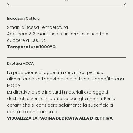
Indicazioni Cottura
Smalti a Bassa Temperatura
Applicare 2-3 mani lisce e uniformi al biscotto e
cuocere a 1000°C.
Temperatura 1000°C
Direttiva MOCA
La produzione di oggetti in ceramica per uso
alimentare è sottoposta alla direttiva europea/italiana
MOCA
La direttiva disciplina tutti i materiali e/o oggetti
destinati a venire in contatto con gli alimenti. Per le
ceramiche si considera solamente la superficie a
contatto con l'alimento.
VISUALIZZA LA PAGINA DEDICATA ALLA DIRETTIVA