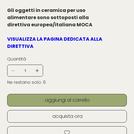
Gli oggetti in ceramica per uso
alimentare sono sottoposti alla
direttiva europea/italiana MOCA
VISUALIZZA LA PAGINA DEDICATA ALLA
DIRETTIVA
Quantità
Ne restano solo: 6
aggiungi al carrello
acquista ora