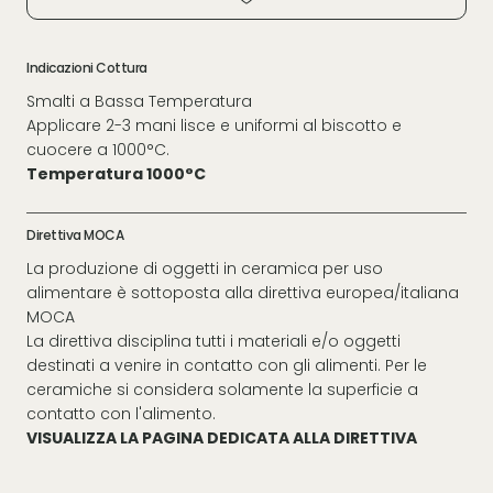
Indicazioni Cottura
Smalti a Bassa Temperatura
Applicare 2-3 mani lisce e uniformi al biscotto e
cuocere a 1000°C.
Temperatura 1000°C
Direttiva MOCA
La produzione di oggetti in ceramica per uso
alimentare è sottoposta alla direttiva europea/italiana
MOCA
La direttiva disciplina tutti i materiali e/o oggetti
destinati a venire in contatto con gli alimenti. Per le
ceramiche si considera solamente la superficie a
contatto con l'alimento.
VISUALIZZA LA PAGINA DEDICATA ALLA DIRETTIVA