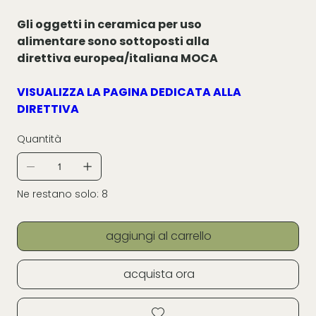
Gli oggetti in ceramica per uso
alimentare sono sottoposti alla
direttiva europea/italiana MOCA
VISUALIZZA LA PAGINA DEDICATA ALLA
DIRETTIVA
Quantità
Ne restano solo: 8
aggiungi al carrello
acquista ora