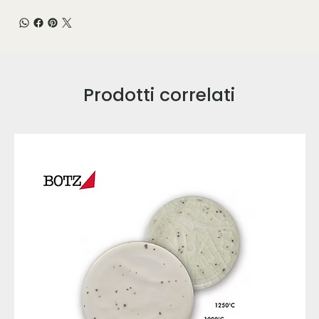
Prodotti correlati