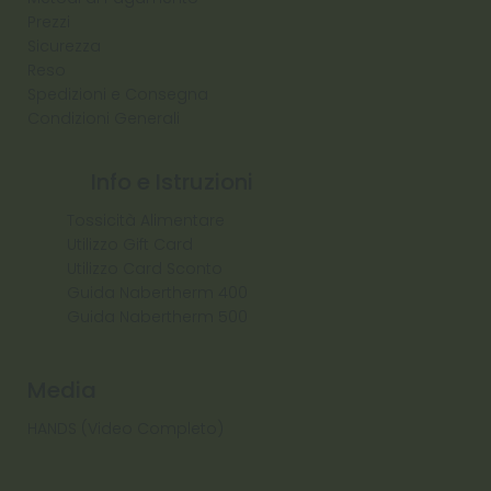
Prezzi
Sicurezza
Reso
Spedizioni e Consegna
Condizioni Generali
Info e Istruzioni
Tossicità Alimentare
Utilizzo Gift Card
Utilizzo Card Sconto
Guida Nabertherm 400
Guida Nabertherm 500
Media
HANDS (Video Completo)