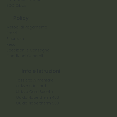
ECO Cibas
Policy
Metodi di Pagamento
Prezzi
Sicurezza
Reso
Spedizioni e Consegna
Condizioni Generali
Info e Istruzioni
Tossicità Alimentare
Utilizzo Gift Card
Utilizzo Card Sconto
Guida Nabertherm 400
Guida Nabertherm 500