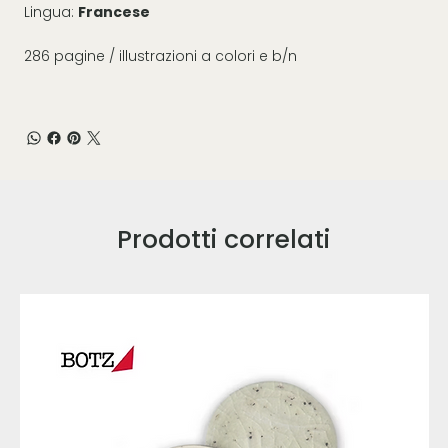
Lingua:
Francese
286 pagine / illustrazioni a colori e b/n
Prodotti correlati