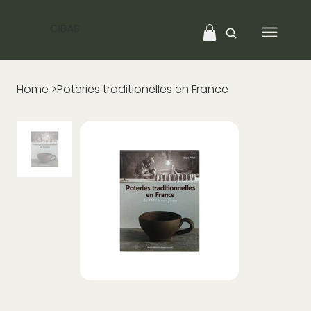
CIBAS
Home
>
Poteries traditionelles en France