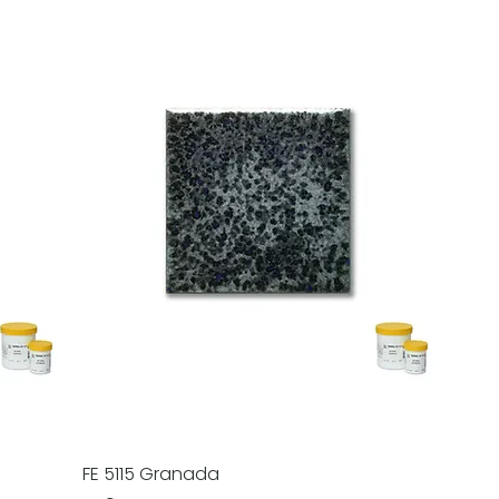
FE 5115 Granada