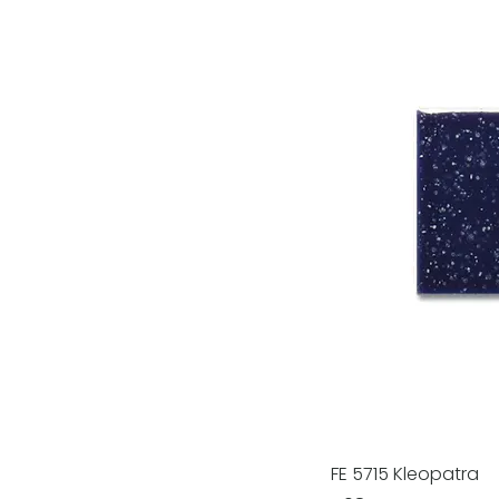
FE 5715 Kleopatra