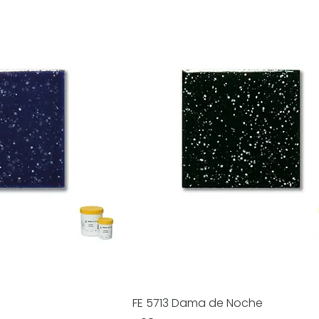
FE 5713 Dama de Noche