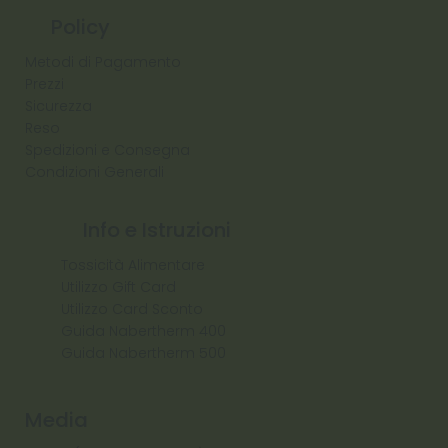
Policy
Metodi di Pagamento
Prezzi
Sicurezza
Reso
Spedizioni e Consegna
Condizioni Generali
Info e Istruzioni
Tossicità Alimentare
Utilizzo Gift Card
Utilizzo Card Sconto
Guida Nabertherm 400
Guida Nabertherm 500
Media