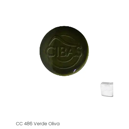
CC 486 Verde Oliva