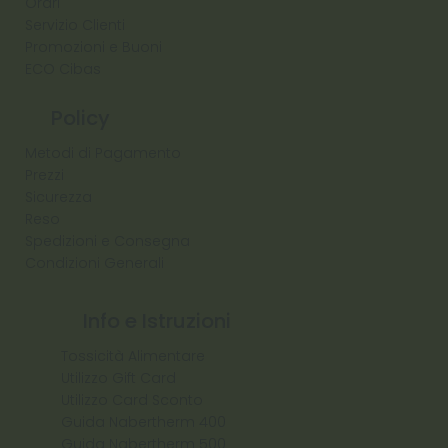
Orari
Servizio Clienti
Promozioni e Buoni
ECO Cibas
Policy
Metodi di Pagamento
Prezzi
Sicurezza
Reso
Spedizioni e Consegna
Condizioni Generali
Info e Istruzioni
Tossicità Alimentare
Utilizzo Gift Card
Utilizzo Card Sconto
Guida Nabertherm 400
Guida Nabertherm 500