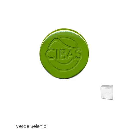
Verde Selenio