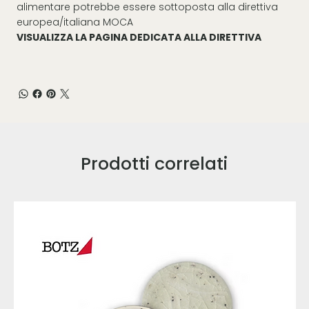
alimentare potrebbe essere sottoposta alla direttiva
europea/italiana MOCA
VISUALIZZA LA PAGINA DEDICATA ALLA DIRETTIVA
Prodotti correlati