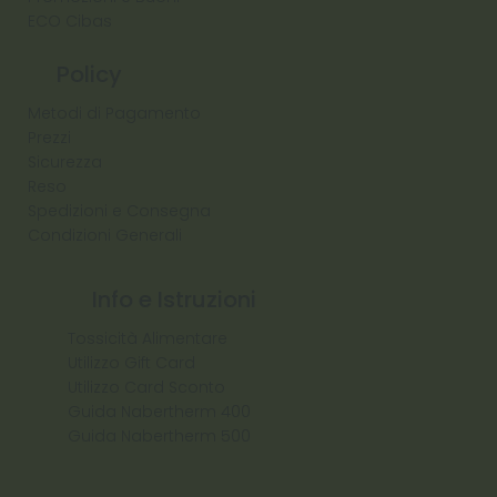
ECO Cibas
Policy
Metodi di Pagamento
Prezzi
Sicurezza
Reso
Spedizioni e Consegna
Condizioni Generali
Info e Istruzioni
Tossicità Alimentare
Utilizzo Gift Card
Utilizzo Card Sconto
Guida Nabertherm 400
Guida Nabertherm 500