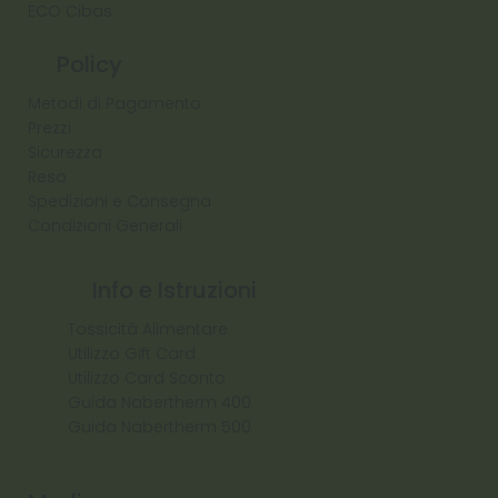
ECO Cibas
Policy
Metodi di Pagamento
Prezzi
Sicurezza
Reso
Spedizioni e Consegna
Condizioni Generali
Info e Istruzioni
Tossicità Alimentare
Utilizzo Gift Card
Utilizzo Card Sconto
Guida Nabertherm 400
Guida Nabertherm 500