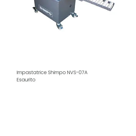
Impastatrice Shimpo NVS-07A
Esaurito