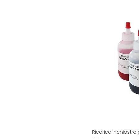
Ricarica Inchiostr