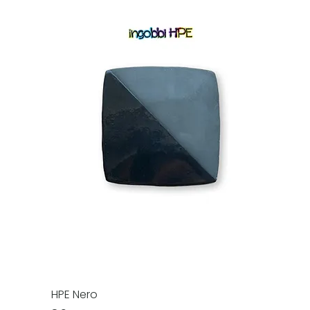
HPE Nero