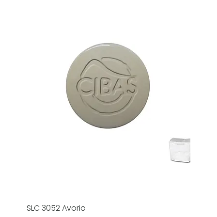
SLC 3052 Avorio