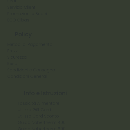
Orari
Servizio Clienti
Promozioni e Buoni
ECO Cibas
Policy
Metodi di Pagamento
Prezzi
Sicurezza
Reso
Spedizioni e Consegna
Condizioni Generali
Info e Istruzioni
Tossicità Alimentare
Utilizzo Gift Card
Utilizzo Card Sconto
Guida Nabertherm 400
Guida Nabertherm 500