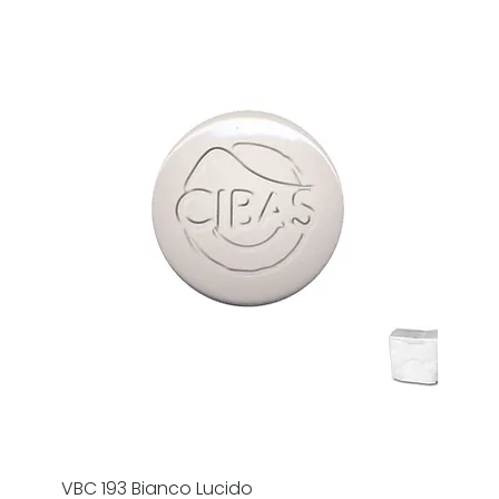
VBC 193 Bianco Lucido