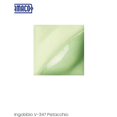
Ingobbio V-347 Pistacchio