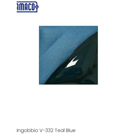
Ingobbio V-332 Teal Blue