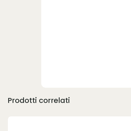
Prodotti correlati