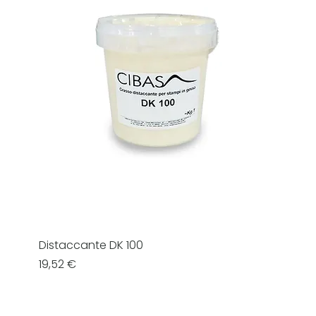
Distaccante DK 100
Prezzo
19,52 €